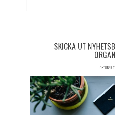
SKICKA UT NYHETSB
ORGAN
OKTOBER 1