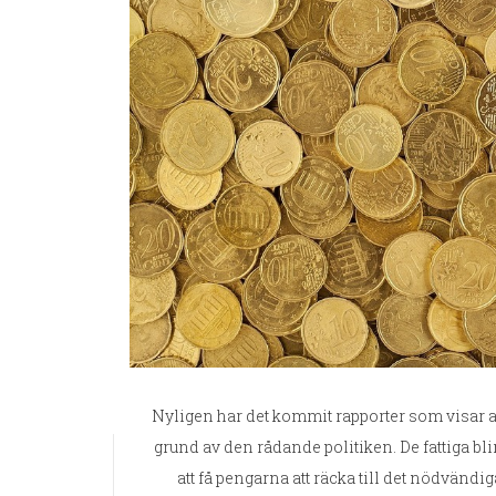
Nyligen har det kommit rapporter som visar att
grund av den rådande politiken. De fattiga blir
att få pengarna att räcka till det nödvändi