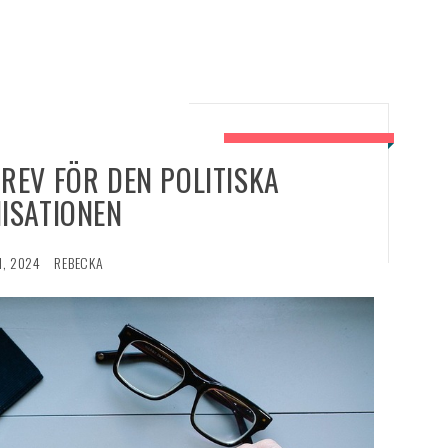
REV FÖR DEN POLITISKA
ISATIONEN
1, 2024
REBECKA