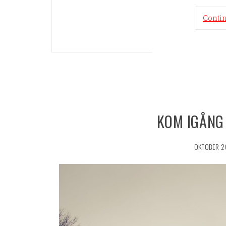
Conti
KOM IGÅNG
OKTOBER 2