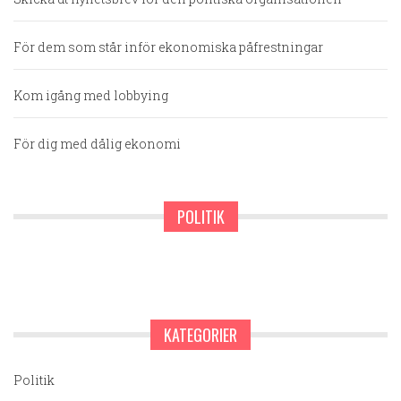
För dem som står inför ekonomiska påfrestningar
Kom igång med lobbying
För dig med dålig ekonomi
POLITIK
KATEGORIER
Politik