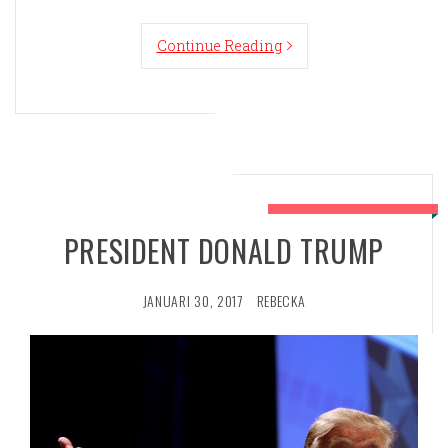
Continue Reading
PRESIDENT DONALD TRUMP
JANUARI 30, 2017
REBECKA