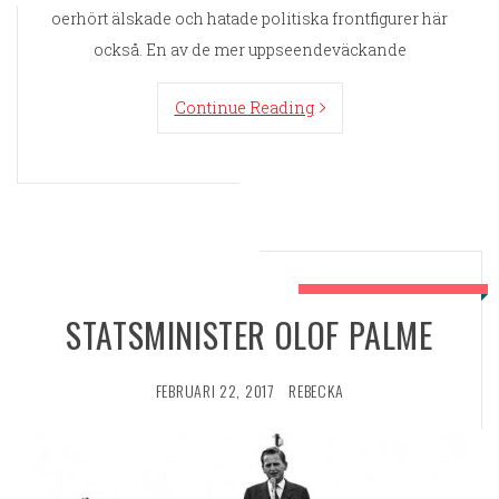
oerhört älskade och hatade politiska frontfigurer här
också. En av de mer uppseendeväckande
Continue Reading
STATSMINISTER OLOF PALME
FEBRUARI 22, 2017
REBECKA