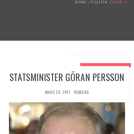
HOME
POLITIK
PAGE 3
STATSMINISTER GÖRAN PERSSON
MARS 29, 2017
REBECKA