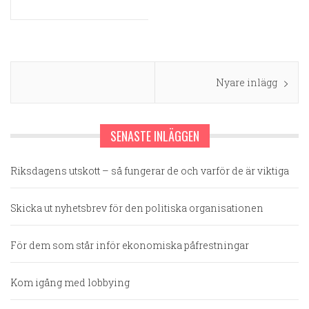
Inläggsnavigering
Nyare inlägg
SENASTE INLÄGGEN
Riksdagens utskott – så fungerar de och varför de är viktiga
Skicka ut nyhetsbrev för den politiska organisationen
För dem som står inför ekonomiska påfrestningar
Kom igång med lobbying